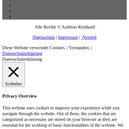
Alle Rechte © Andreas Reinhard
Datenschutz
|
Impressum
|
Netzteil
Diese Website verwendet Cookies. |
Verstanden.
|
Datenschutzerklärung
Datenschutzerklärung
Schließen
Privacy Overview
This website uses cookies to improve your experience while you
navigate through the website. Out of these, the cookies that are
categorized as necessary are stored on your browser as they are
essential for the working of basic functionalities of the website. We