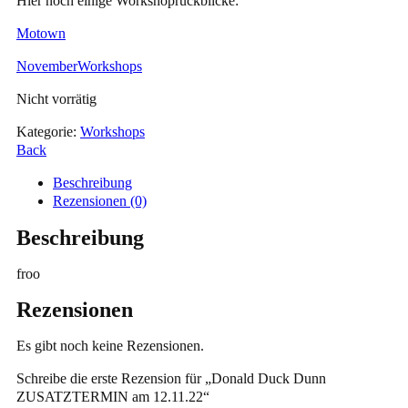
Hier noch einige Workshoprückblicke:
Motown
NovemberWorkshops
Nicht vorrätig
Kategorie:
Workshops
Back
Beschreibung
Rezensionen (0)
Beschreibung
froo
Rezensionen
Es gibt noch keine Rezensionen.
Schreibe die erste Rezension für „Donald Duck Dunn
ZUSATZTERMIN am 12.11.22“