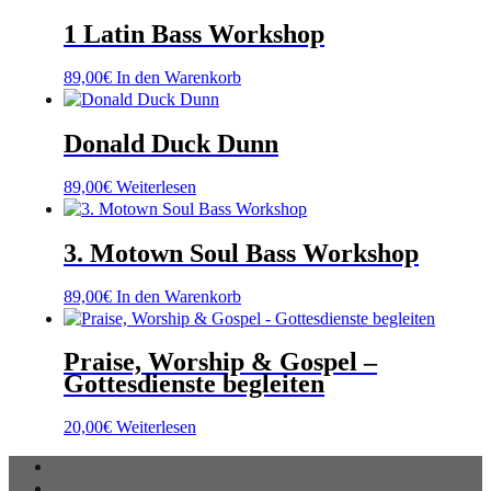
1 Latin Bass Workshop
89,00
€
In den Warenkorb
Donald Duck Dunn
89,00
€
Weiterlesen
3. Motown Soul Bass Workshop
89,00
€
In den Warenkorb
Praise, Worship & Gospel –
Gottesdienste begleiten
20,00
€
Weiterlesen