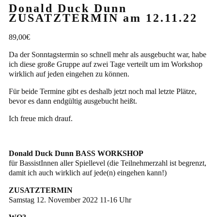
Donald Duck Dunn
ZUSATZTERMIN am 12.11.22
89,00
€
Da der Sonntagstermin so schnell mehr als ausgebucht war, habe
ich diese große Gruppe auf zwei Tage verteilt um im Workshop
wirklich auf jeden eingehen zu können.
Für beide Termine gibt es deshalb jetzt noch mal letzte Plätze,
bevor es dann endgültig ausgebucht heißt.
Ich freue mich drauf.
Donald Duck Dunn BASS WORKSHOP
für BassistInnen aller Spiellevel (die Teilnehmerzahl ist begrenzt,
damit ich auch wirklich auf jede(n) eingehen kann!)
ZUSATZTERMIN
Samstag 12. November 2022 11-16 Uhr