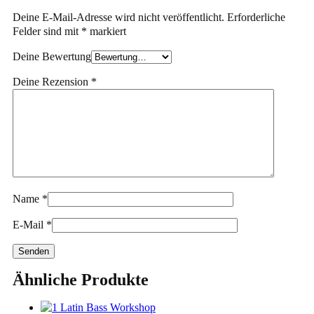
Deine E-Mail-Adresse wird nicht veröffentlicht.
Erforderliche
Felder sind mit
*
markiert
Deine Bewertung
Deine Rezension
*
Name
*
E-Mail
*
Ähnliche Produkte