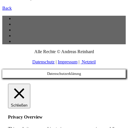
Back
Alle Rechte © Andreas Reinhard
Datenschutz
|
Impressum
|
Netzteil
Datenschutzerklärung
Schließen
Privacy Overview