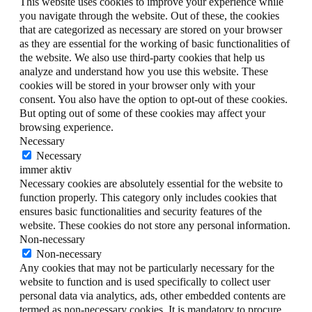
This website uses cookies to improve your experience while
you navigate through the website. Out of these, the cookies
that are categorized as necessary are stored on your browser
as they are essential for the working of basic functionalities of
the website. We also use third-party cookies that help us
analyze and understand how you use this website. These
cookies will be stored in your browser only with your
consent. You also have the option to opt-out of these cookies.
But opting out of some of these cookies may affect your
browsing experience.
Necessary
Necessary
immer aktiv
Necessary cookies are absolutely essential for the website to
function properly. This category only includes cookies that
ensures basic functionalities and security features of the
website. These cookies do not store any personal information.
Non-necessary
Non-necessary
Any cookies that may not be particularly necessary for the
website to function and is used specifically to collect user
personal data via analytics, ads, other embedded contents are
termed as non-necessary cookies. It is mandatory to procure