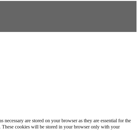
s necessary are stored on your browser as they are essential for the
e. These cookies will be stored in your browser only with your