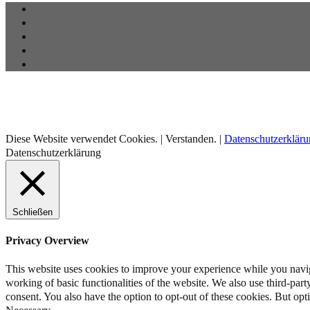
Diese Website verwendet Cookies. |
Verstanden.
|
Datenschutzerklär
Datenschutzerklärung
Schließen
Privacy Overview
This website uses cookies to improve your experience while you navigat
working of basic functionalities of the website. We also use third-pa
consent. You also have the option to opt-out of these cookies. But op